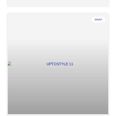
DIVAT