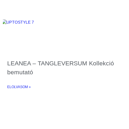
LEANEA – TANGLEVERSUM Kollekció
bemutató
ELOLVASOM »