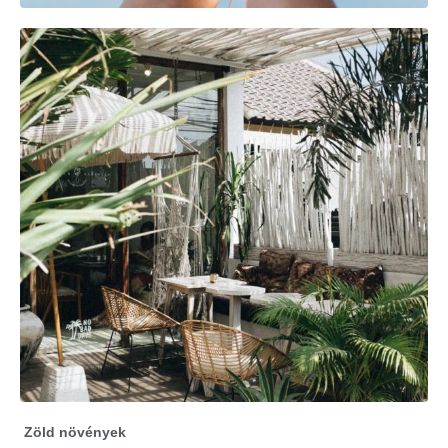
Zöld növények