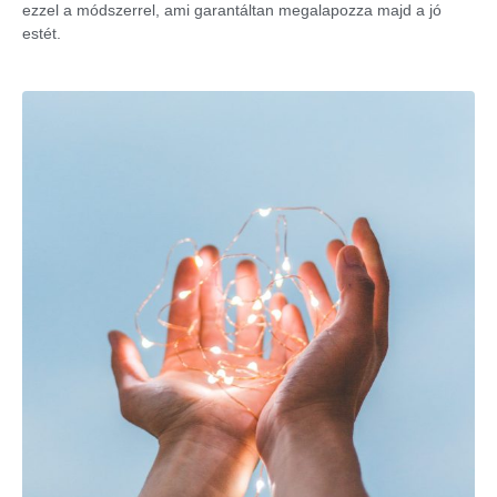
ezzel a módszerrel, ami garantáltan megalapozza majd a jó
estét.