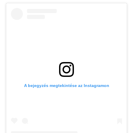
A bejegyzés megtekintése az Instagramon