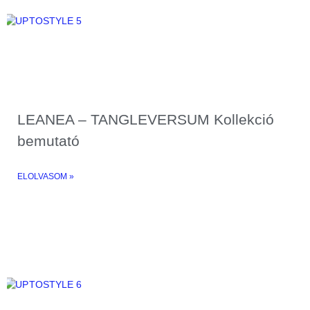
LEANEA – TANGLEVERSUM Kollekció
bemutató
ELOLVASOM »