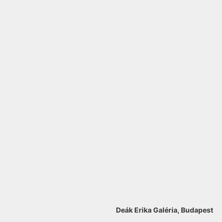
Deák Erika Galéria, Budapest