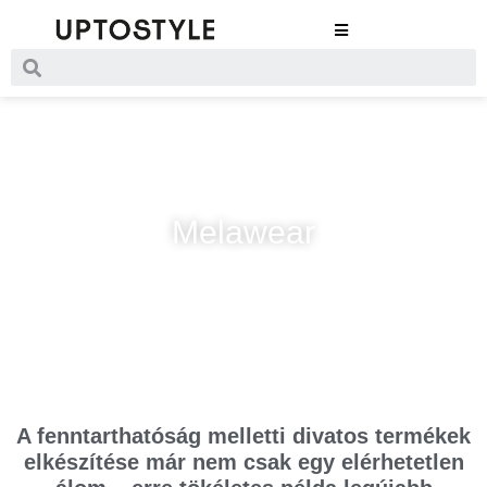
Melawear
A fenntarthatóság melletti divatos termékek
elkészítése már nem csak egy elérhetetlen