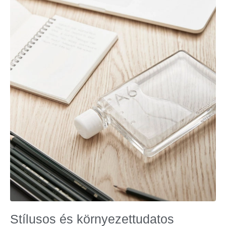
Stílusos és környezettudatos