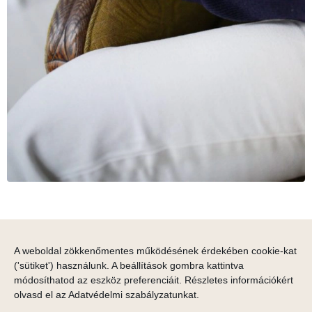
A weboldal zökkenőmentes működésének érdekében cookie-kat
('sütiket') használunk. A beállítások gombra kattintva
módosíthatod az eszköz preferenciáit. Részletes információkért
olvasd el az
Adatvédelmi szabályzatunkat
.