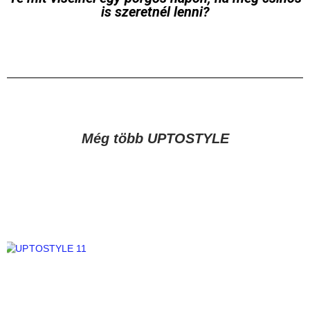
is szeretnél lenni?
Még több UPTOSTYLE