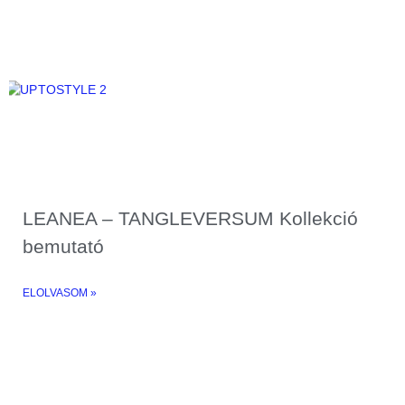
LEANEA – TANGLEVERSUM Kollekció
bemutató
ELOLVASOM »