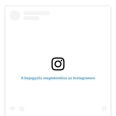
A bejegyzés megtekintése az Instagramon