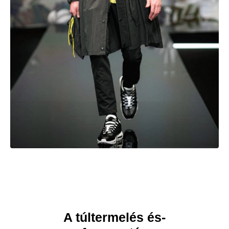
A túltermelés és-