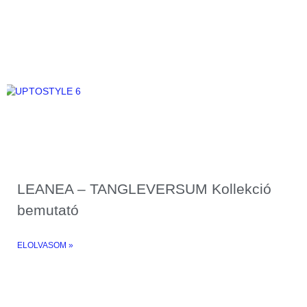
LEANEA – TANGLEVERSUM Kollekció
bemutató
ELOLVASOM »