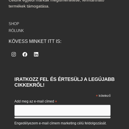
termékek támogatása.
SHOP
RÓLUNK
KÖVESS MINKET ITT IS:
IRATKOZZ FEL ÉS ÉRTESÜLJ A LEGÚJABB
CIKKEKRŐL!
*
kötelező
Add meg az e-mail címed
*
Engedélyezem e-mail címem marketing célú feldolgozását.