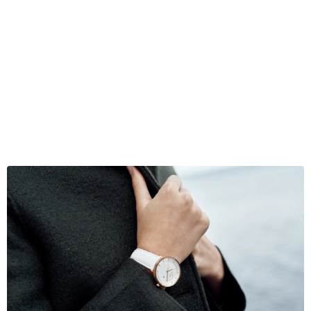
PHILOSOPHER