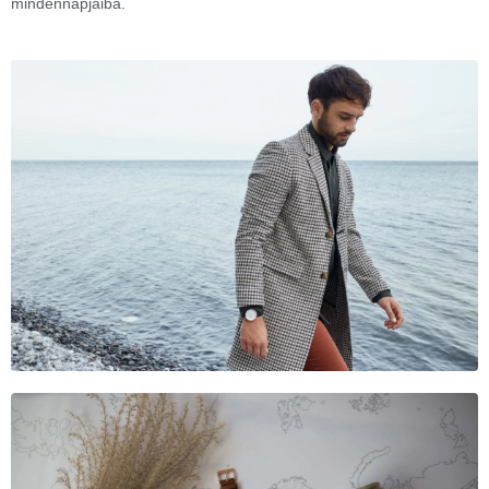
mindennapjaiba.